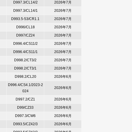
D997.3/CL14/2
2026年7月
D997.3/CL14/1
2026年7月
D993.5-53/CR1.1
2026年7月
D996/CL18
2026年7月
D997/CZ24
2026年7月
D996.4/CS11/2
2026年7月
D996.4/CS11/1
2026年7月
D998.2/CT3/2
2026年7月
D998.2/CT3/1
2026年7月
D998.2/CL20
2026年6月
D996.4/CS4.1/2023-2
2026年6月
024
D997.2/CZ1
2026年6月
D99/CZ33
2026年6月
D997.3/CW6
2026年6月
D993.5/CZ42/3
2026年6月