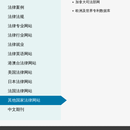
加拿大司法部网
法律案例
欧洲及世界专利数据库
法律法规
法律专业网站
法律行业网站
法律就业
法律英语网站
港澳台法律网站
美国法律网站
日本法律网站
法国法律网站
其他国家法律网站
中文期刊