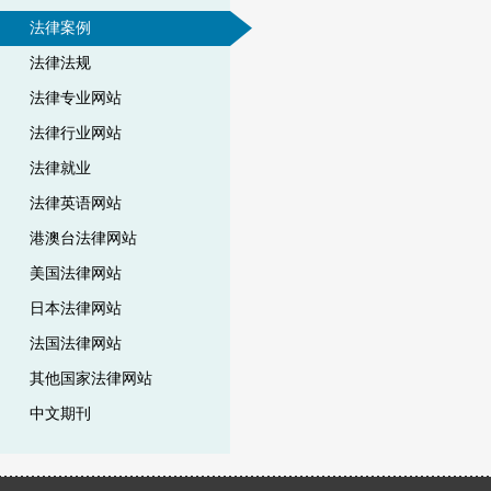
法律案例
法律法规
法律专业网站
法律行业网站
法律就业
法律英语网站
港澳台法律网站
美国法律网站
日本法律网站
法国法律网站
其他国家法律网站
中文期刊