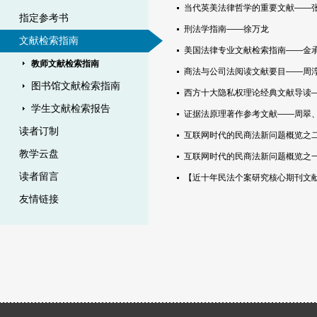
当代英美法律哲学的重要文献——
指定参考书
刑法学指南——徐万龙
文献检索指南
美国法律专业文献检索指南——金
教师文献检索指南
商法与公司法阅读文献要目——周
图书馆文献检索指南
西方十大隐私权理论经典文献导读
学生文献检索报告
证据法原理著作参考文献——周翠
读者订制
互联网时代的民商法新问题概览之
教学云盘
互联网时代的民商法新问题概览之
读者留言
【近十年民法个案研究核心期刊文
友情链接