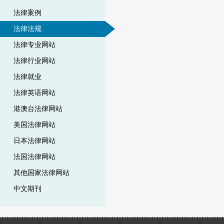
法律案例
法律法规
法律专业网站
法律行业网站
法律就业
法律英语网站
港澳台法律网站
美国法律网站
日本法律网站
法国法律网站
其他国家法律网站
中文期刊