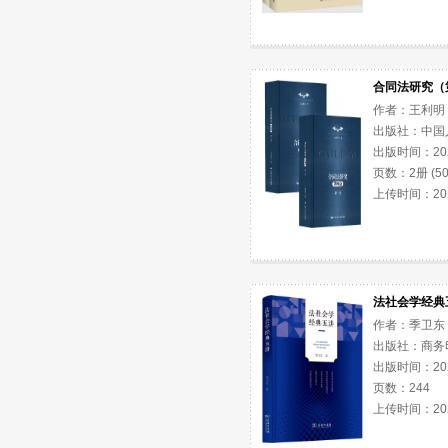
合同法研究（第
作者：王利明
出版社：中国
出版时间：2025
页数：2册 (504
上传时间：2026
法社会学经典
作者：季卫东
出版社：商务
出版时间：2025
页数：244
上传时间：2026