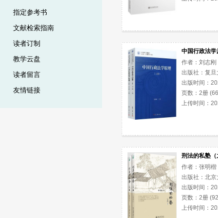
指定参考书
文献检索指南
读者订制
中国行政法学
教学云盘
作者：刘志刚
出版社：复旦
读者留言
出版时间：2025
友情链接
页数：2册 (66
上传时间：2026
刑法的私塾（
作者：张明楷
出版社：北京
出版时间：2025
页数：2册 (92
上传时间：2026