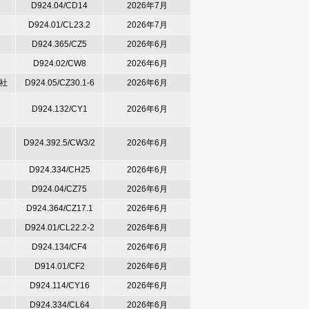
D924.04/CD14
2026年7月
D924.01/CL23.2
2026年7月
D924.365/CZ5
2026年6月
D924.02/CW8
2026年6月
社
D924.05/CZ30.1-6
2026年6月
D924.132/CY1
2026年6月
D924.392.5/CW3/2
2026年6月
D924.334/CH25
2026年6月
D924.04/CZ75
2026年6月
D924.364/CZ17.1
2026年6月
D924.01/CL22.2-2
2026年6月
D924.134/CF4
2026年6月
D914.01/CF2
2026年6月
D924.114/CY16
2026年6月
D924.334/CL64
2026年6月