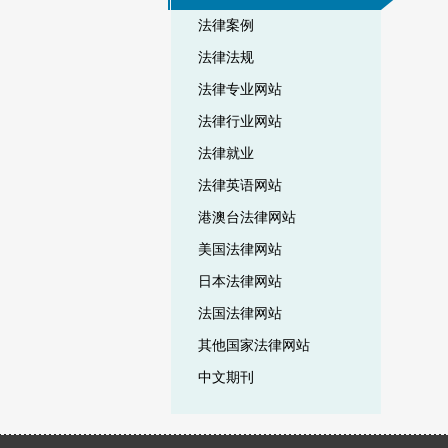
法律案例
法律法规
法律专业网站
法律行业网站
法律就业
法律英语网站
港澳台法律网站
美国法律网站
日本法律网站
法国法律网站
其他国家法律网站
中文期刊