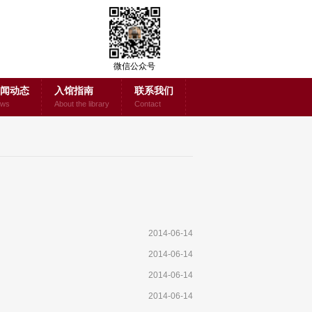
微信公众号
闻动态
入馆指南
联系我们
ws
About the library
Contact
2014-06-14
2014-06-14
2014-06-14
2014-06-14