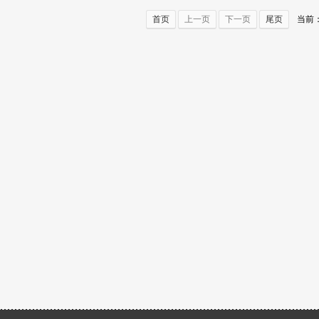
首页
上一页
下一页
尾页
当前：