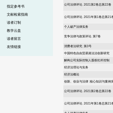
公司法律评论. 2021第2卷总第22卷
指定参考书
文献检索指南
公司法律评论. 2021年第1卷总第21
读者订制
个人破产法律实务
教学云盘
竞争法律与政策评论. 第7卷
读者留言
消费者法研究. 第3号
友情链接
中国特色自由贸易港法治创新研究
解构公司实际控制人股权杠杆控制
经济法理论与实务
经济法概论
创新、创业与法律 :核心知识与案例
公司法律评论. 2021第2卷总第22卷
公司法律评论. 2021年第1卷总第21